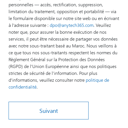
personnelles — accès, rectification, suppression,
limitation du traitement, opposition et portabilité — via
le formulaire disponible sur notre site web ou en écrivant
à l’adresse suivante :
dpo@anytech365.com
. Veuillez
noter que, pour assurer la bonne exécution de nos
services, il peut être nécessaire de partager vos données
avec notre sous-traitant basé au Maroc. Nous veillons à
ce que tous nos sous-traitants respectent les normes du
Règlement Général sur la Protection des Données
(RGPD) de l’Union Européenne ainsi que nos politiques
strictes de sécurité de l’information. Pour plus
d’informations, veuillez consulter notre
politique de
confidentialité
.
Suivant