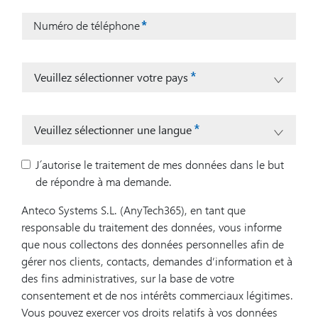
Numéro de téléphone
Veuillez sélectionner votre pays
Veuillez sélectionner une langue
J´autorise le traitement de mes données dans le but
de répondre à ma demande.
Anteco Systems S.L. (AnyTech365), en tant que
responsable du traitement des données, vous informe
que nous collectons des données personnelles afin de
gérer nos clients, contacts, demandes d’information et à
des fins administratives, sur la base de votre
consentement et de nos intérêts commerciaux légitimes.
Vous pouvez exercer vos droits relatifs à vos données