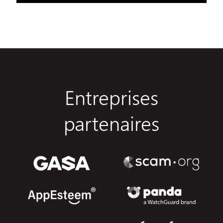
Entreprises
partenaires