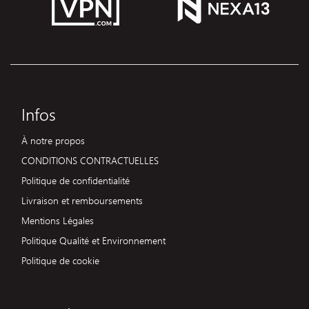
Infos
À notre propos
CONDITIONS CONTRACTUELLES
Politique de confidentialité
Livraison et remboursements
Mentions Légales
Politique Qualité et Environnement
Politique de cookie