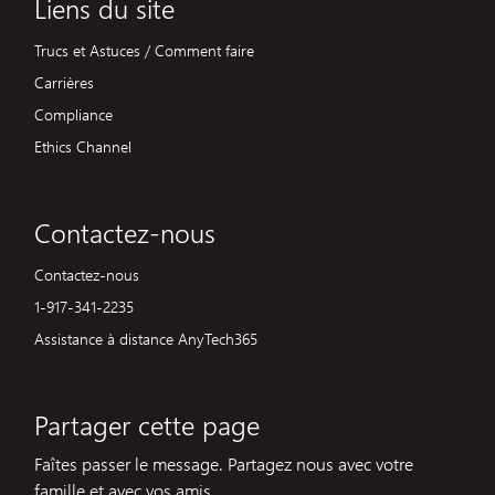
Liens du site
Trucs et Astuces / Comment faire
Carrières
Compliance
Ethics Channel
Contactez-nous
Contactez-nous
1-917-341-2235
Assistance à distance AnyTech365
Partager cette page
Faîtes passer le message. Partagez nous avec votre
famille et avec vos amis.