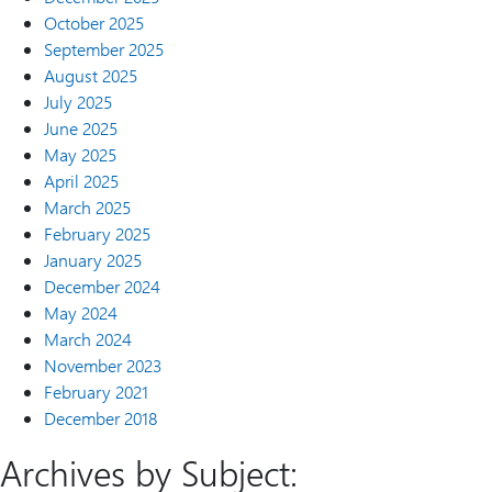
October 2025
September 2025
August 2025
July 2025
June 2025
May 2025
April 2025
March 2025
February 2025
January 2025
December 2024
May 2024
March 2024
November 2023
February 2021
December 2018
Archives by Subject: