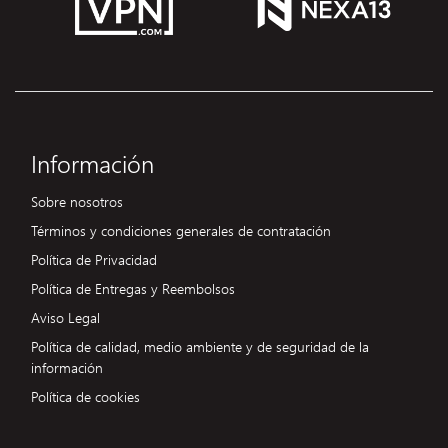
Información
Sobre nosotros
Términos y condiciones generales de contratación
Política de Privacidad
Política de Entregas y Reembolsos
Aviso Legal
Política de calidad, medio ambiente y de seguridad de la
información
Política de cookies