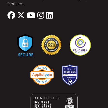
familiares.