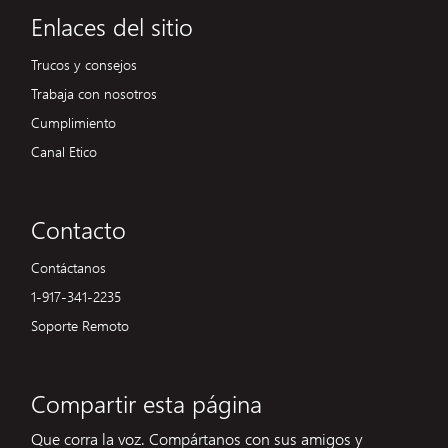
Enlaces del sitio
Trucos y consejos
Trabaja con nosotros
Cumplimiento
Canal Etico
Contacto
Contáctanos
1-917-341-2235
Soporte Remoto
Compartir esta página
Que corra la voz. Compártanos con sus amigos y