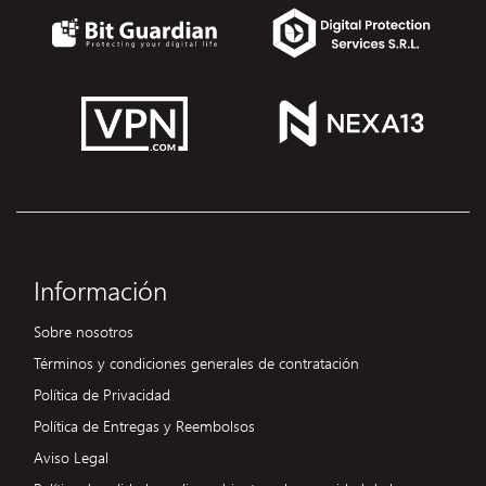
Información
Sobre nosotros
Términos y condiciones generales de contratación
Política de Privacidad
Política de Entregas y Reembolsos
Aviso Legal