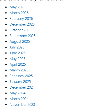
May 2026
March 2026
February 2026
December 2025
October 2025
September 2025
August 2025
July 2025
June 2025
May 2025
April 2025
March 2025
February 2025
January 2025
December 2024
May 2024
March 2024
November 2023