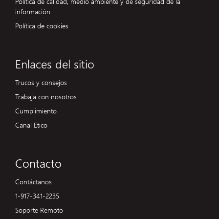
Política de calidad, medio ambiente y de seguridad de la
información
Política de cookies
Enlaces del sitio
Trucos y consejos
Trabaja con nosotros
Cumplimiento
Canal Etico
Contacto
Contáctanos
1-917-341-2235
Soporte Remoto