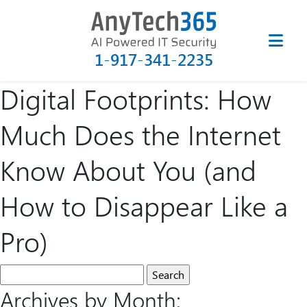
1-917-341-2235
Digital Footprints: How
Much Does the Internet
Know About You (and
How to Disappear Like a
Pro)
Archives by Month: