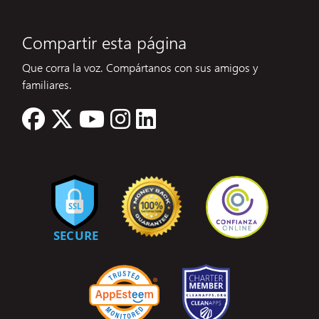
Compartir esta página
Que corra la voz. Compártanos con sus amigos y
familiares.