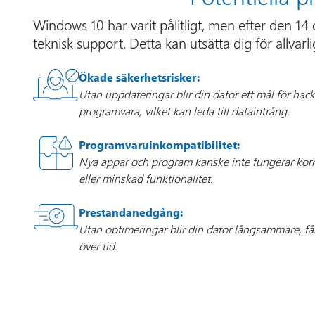
Windows 10 har varit pålitligt, men efter den 14
teknisk support. Detta kan utsätta dig för allvarli
Ökade säkerhetsrisker:
Utan uppdateringar blir din dator ett mål för hack
programvara, vilket kan leda till dataintrång.
Programvaruinkompatibilitet:
Nya appar och program kanske inte fungerar korre
eller minskad funktionalitet.
Prestandanedgång:
Utan optimeringar blir din dator långsammare, få
över tid.