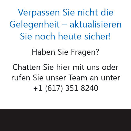
Verpassen Sie nicht die
Gelegenheit – aktualisieren
Sie noch heute sicher!
Haben Sie Fragen?
Chatten Sie hier mit uns oder
rufen Sie unser Team an unter
+1 (617) 351 8240