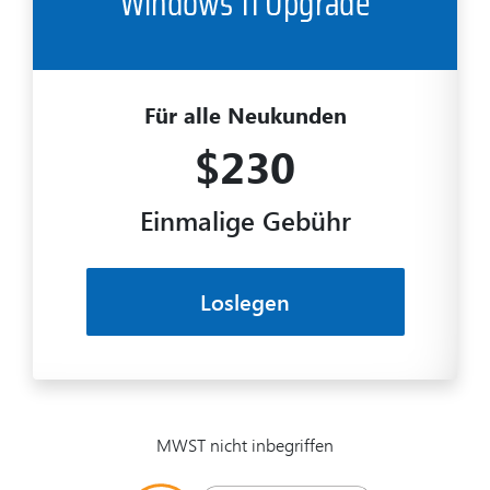
Für alle Neukunden
$230
Einmalige Gebühr
Loslegen
MWST nicht inbegriffen