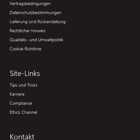
Vertragsbedingungen
Datenschutzbestimmungen
Lieferung und Rückerstattung
Rechtlicher hinweis
Qualitäts- und Umweltpolitik
Cookie-Richtlinie
Site-Links
Tips und Tricks
Karriere
Compliance
Ethics Channel
Kontakt