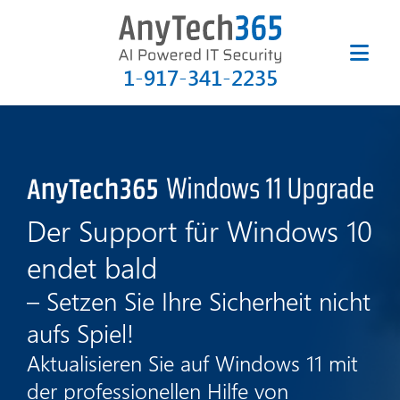
1-917-341-2235
Der Support für Windows 10
endet bald
– Setzen Sie Ihre Sicherheit nicht
aufs Spiel!
Aktualisieren Sie auf Windows 11 mit
der professionellen Hilfe von