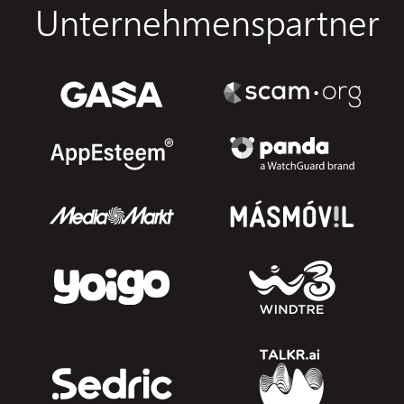
Unternehmenspartner