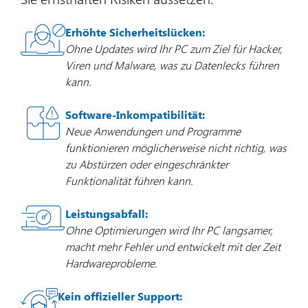
Erhöhte Sicherheitslücken:
Ohne Updates wird Ihr PC zum Ziel für Hacker,
Viren und Malware, was zu Datenlecks führen
kann.
Software-Inkompatibilität:
Neue Anwendungen und Programme
funktionieren möglicherweise nicht richtig, was
zu Abstürzen oder eingeschränkter
Funktionalität führen kann.
Leistungsabfall:
Ohne Optimierungen wird Ihr PC langsamer,
macht mehr Fehler und entwickelt mit der Zeit
Hardwareprobleme.
Kein offizieller Support: