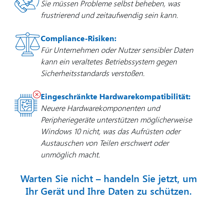
Sie müssen Probleme selbst beheben, was
frustrierend und zeitaufwendig sein kann.
Compliance-Risiken:
Für Unternehmen oder Nutzer sensibler Daten
kann ein veraltetes Betriebssystem gegen
Sicherheitsstandards verstoßen.
Eingeschränkte Hardwarekompatibilität:
Neuere Hardwarekomponenten und
Peripheriegeräte unterstützen möglicherweise
Windows 10 nicht, was das Aufrüsten oder
Austauschen von Teilen erschwert oder
unmöglich macht.
Warten Sie nicht – handeln Sie jetzt, um
Ihr Gerät und Ihre Daten zu schützen.