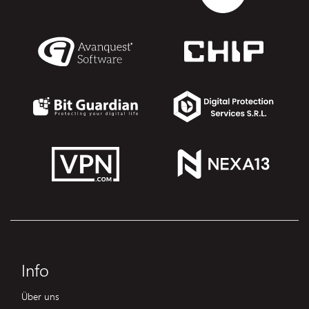
Info
Über uns