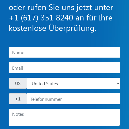
oder rufen Sie uns jetzt unter
+1 (617) 351 8240
an für Ihre
kostenlose Überprüfung.
US
+1