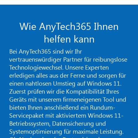
Wie AnyTech365 Ihnen
helfen kann
Bei AnyTech365 sind wir Ihr
vertrauenswürdiger Partner für reibungslose
Technologiewechsel. Unsere Experten
erledigen alles aus der Ferne und sorgen für
einen nahtlosen Umstieg auf Windows 11.
Zuerst prüfen wir die Kompatibilität Ihres
Geräts mit unserem firmeneigenen Tool und
bieten Ihnen anschließend ein Rundum-
Servicepaket mit aktiviertem Windows 11-
Betriebssystem, Datensicherung und
Systemoptimierung für maximale Leistung.