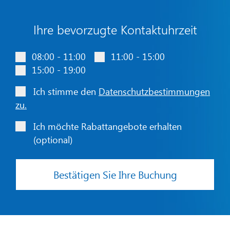
Ihre bevorzugte Kontaktuhrzeit
08:00 - 11:00
11:00 - 15:00
15:00 - 19:00
Ich stimme den
Datenschutzbestimmungen
zu.
Ich möchte Rabattangebote erhalten
(optional)
Bestätigen Sie Ihre Buchung