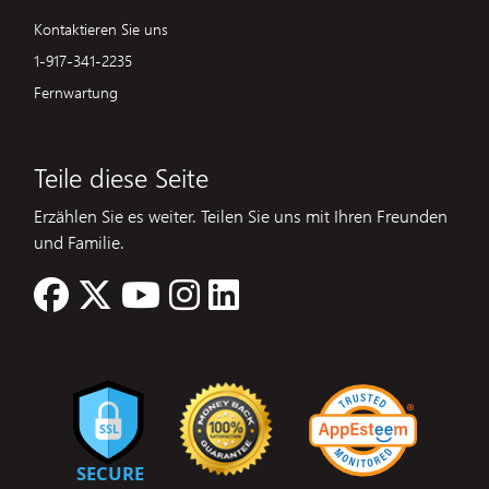
Kontaktieren Sie uns
1-917-341-2235
Fernwartung
Teile diese Seite
Erzählen Sie es weiter. Teilen Sie uns mit Ihren Freunden
und Familie.