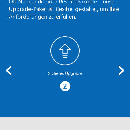
Ob Neukunde oder Bestandskunde – unser
Upgrade-Paket ist flexibel gestaltet, um Ihre
Anforderungen zu erfüllen.
‹
›
Sicheres Upgrade
2