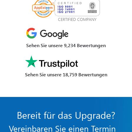
CERTIFIED COMPANY
Sehen Sie unsere 9,234 Bewertungen
Sehen Sie unsere 18,759 Bewertungen
Bereit für das Upgrade?
Vereinbaren Sie einen Termin