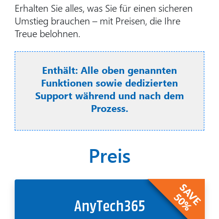
Erhalten Sie alles, was Sie für einen sicheren
Umstieg brauchen – mit Preisen, die Ihre
Treue belohnen.
Enthält: Alle oben genannten
Funktionen sowie dedizierten
Support während und nach dem
Prozess.
Preis