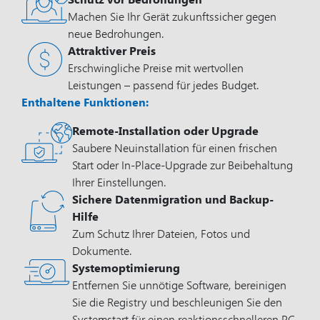
Machen Sie Ihr Gerät zukunftssicher gegen
neue Bedrohungen.
Attraktiver Preis
Erschwingliche Preise mit wertvollen
Leistungen – passend für jedes Budget.
Enthaltene Funktionen:
Remote-Installation oder Upgrade
Saubere Neuinstallation für einen frischen
Start oder In-Place-Upgrade zur Beibehaltung
Ihrer Einstellungen.
Sichere Datenmigration und Backup-
Hilfe
Zum Schutz Ihrer Dateien, Fotos und
Dokumente.
Systemoptimierung
Entfernen Sie unnötige Software, bereinigen
Sie die Registry und beschleunigen Sie den
Systemstart für einen reaktionsschnelleren PC.