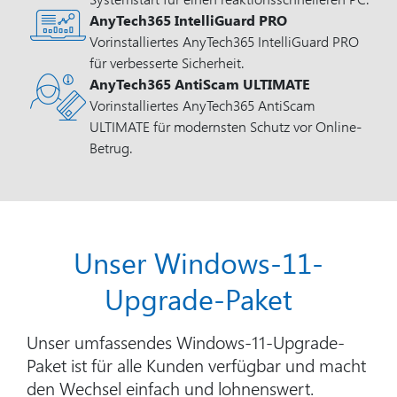
AnyTech365 IntelliGuard PRO
Vorinstalliertes AnyTech365 IntelliGuard PRO
für verbesserte Sicherheit.
AnyTech365 AntiScam ULTIMATE
Vorinstalliertes AnyTech365 AntiScam
ULTIMATE für modernsten Schutz vor Online-
Betrug.
Unser Windows-11-
Upgrade-Paket
Unser umfassendes Windows-11-Upgrade-
Paket ist für alle Kunden verfügbar und macht
den Wechsel einfach und lohnenswert.