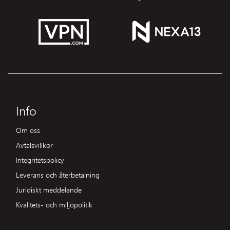
Info
Om oss
Avtalsvillkor
Integritetspolicy
Leverans och återbetalning
Juridiskt meddelande
Kvalitets- och miljöpolitik