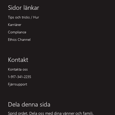
Sidor länkar
Tips och tricks / Hur
Karriärer
Compliance
Ethics Channel
Kontakt
Kontakta oss
1-917-341-2235
Fjärrsupport
Dela denna sida
Sprid ordet. Dela oss med dina vänner och familj.