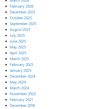
March 2026
February 2026
December 2025
October 2025
September 2025
August 2025
July 2025
June 2025
May 2025
April 2025
March 2025
February 2025
January 2025
December 2024
May 2024
March 2024
November 2023
February 2021
December 2018