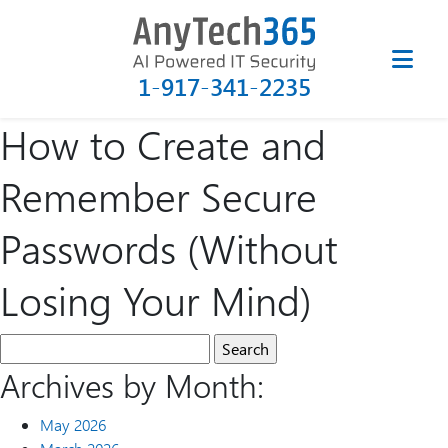
1-917-341-2235
How to Create and
Remember Secure
Passwords (Without
Losing Your Mind)
Archives by Month:
May 2026