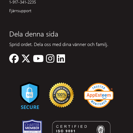
1-917-341-2235
Fjärrsupport
Dela denna sida
Sprid ordet. Dela oss med dina vänner och familj.