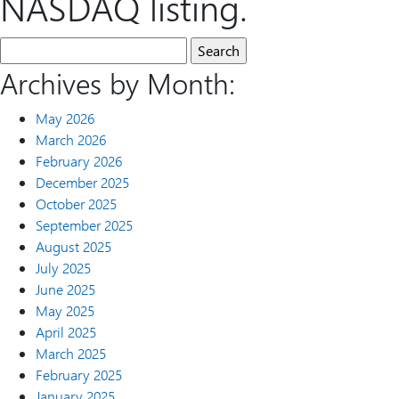
NASDAQ listing.
Archives by Month:
May 2026
March 2026
February 2026
December 2025
October 2025
September 2025
August 2025
July 2025
June 2025
May 2025
April 2025
March 2025
February 2025
January 2025