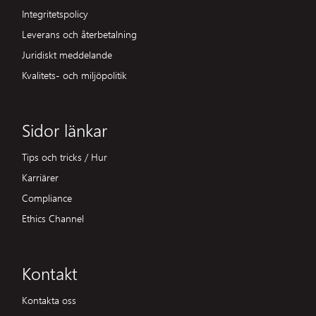
Integritetspolicy
Leverans och återbetalning
Juridiskt meddelande
Kvalitets- och miljöpolitik
Sidor länkar
Tips och tricks / Hur
Karriärer
Compliance
Ethics Channel
Kontakt
Kontakta oss