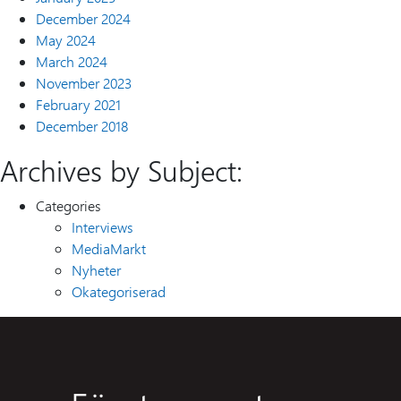
December 2024
May 2024
March 2024
November 2023
February 2021
December 2018
Archives by Subject:
Categories
Interviews
MediaMarkt
Nyheter
Okategoriserad