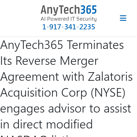
1-917-341-2235
AnyTech365 Terminates
Its Reverse Merger
Agreement with Zalatoris
Acquisition Corp (NYSE)
engages advisor to assist
in direct modified