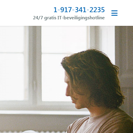
1-917-341-2235
24/7 gratis IT-beveiligingshotline