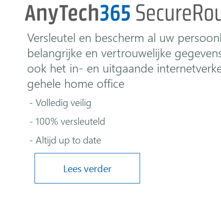
Versleutel en bescherm al uw persoonli
belangrijke en vertrouwelijke gegeven
ook het in- en uitgaande internetverk
gehele home office
- Volledig veilig
- 100% versleuteld
- Altijd up to date
Lees verder