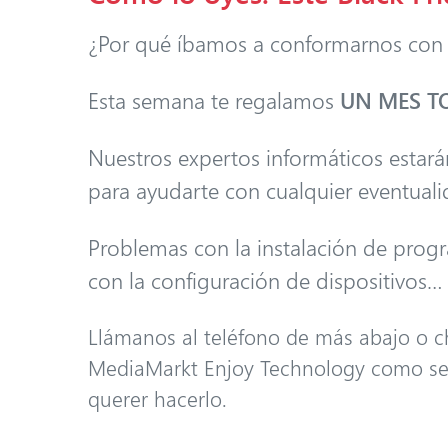
¿Por qué íbamos a conformarnos con
Esta semana te regalamos
UN MES TO
Nuestros expertos informáticos estará
para ayudarte con cualquier eventuali
Problemas con la instalación de progr
con la configuración de dispositivos
Llámanos al teléfono de más abajo o c
MediaMarkt Enjoy Technology como se m
querer hacerlo.