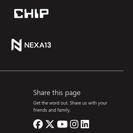
Share this page
Get the word out. Share us with your
friends and family.