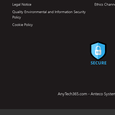
Legal Notice
Ethics Chann
Quality Environmental and Information Security
Policy
Cookie Policy
AnyTech365.com - Anteco Systems 