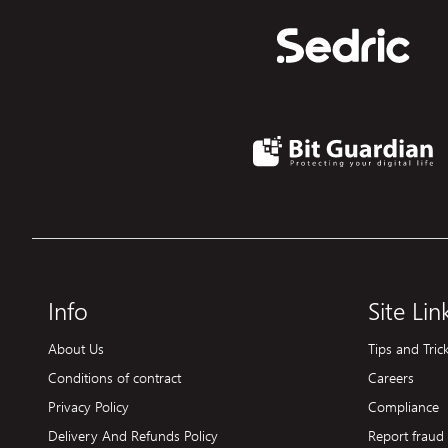
Info
Site Lin
About Us
Tips and Tric
Conditions of contract
Careers
Privacy Policy
Compliance
Delivery And Refunds Policy
Report fraud