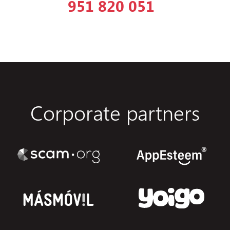
951 820 051
Corporate partners