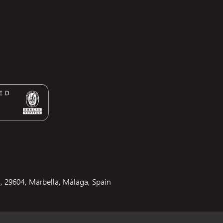
3, 29604, Marbella, Málaga, Spain