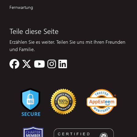
Fernwartung
Teile diese Seite
Erzählen Sie es weiter. Teilen Sie uns mit Ihren Freunden
und Familie.