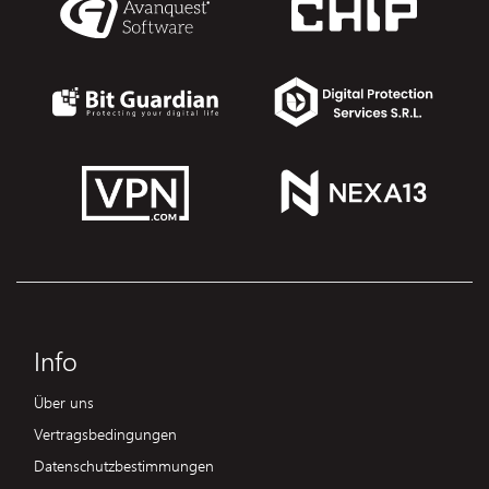
Info
Über uns
Vertragsbedingungen
Datenschutzbestimmungen