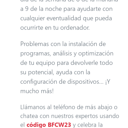
a 9 de la noche para ayudarte con
cualquier eventualidad que pueda
ocurrirte en tu ordenador.
Problemas con la instalación de
programas, análisis y optimización
de tu equipo para devolverle todo
su potencial, ayuda con la
configuración de dispositivos… ¡Y
mucho más!
Llámanos al teléfono de más abajo o
chatea con nuestros expertos usando
el
código BFCW23
y celebra la