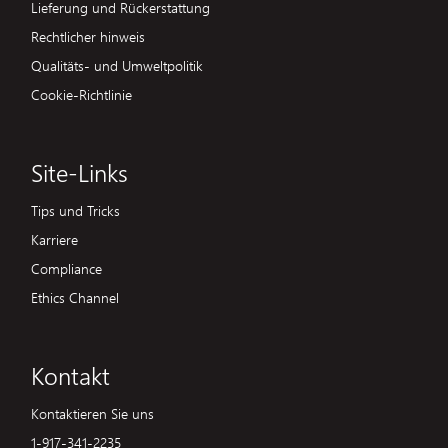
Lieferung und Rückerstattung
Rechtlicher hinweis
Qualitäts- und Umweltpolitik
Cookie-Richtlinie
Site-Links
Tips und Tricks
Karriere
Compliance
Ethics Channel
Kontakt
Kontaktieren Sie uns
1-917-341-2235