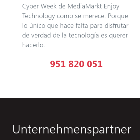
Cyber Week de MediaMarkt Enjoy
Technology como se merece. Porque
lo único que hace falta para disfrutar
de verdad de la tecnología es querer
hacerlo.
951 820 051
Unternehmenspartner