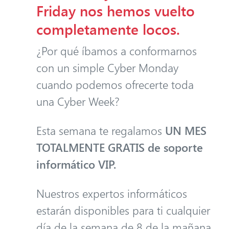
Friday nos hemos vuelto
completamente locos.
¿Por qué íbamos a conformarnos
con un simple Cyber Monday
cuando podemos ofrecerte toda
una Cyber Week?
Esta semana te regalamos
UN MES
TOTALMENTE GRATIS de soporte
informático VIP.
Nuestros expertos informáticos
estarán disponibles para ti cualquier
día de la semana de 8 de la mañana