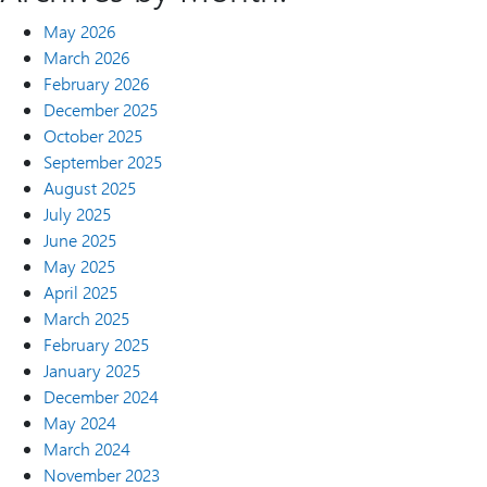
May 2026
March 2026
February 2026
December 2025
October 2025
September 2025
August 2025
July 2025
June 2025
May 2025
April 2025
March 2025
February 2025
January 2025
December 2024
May 2024
March 2024
November 2023