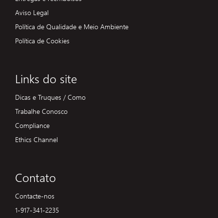
Aviso Legal
Política de Qualidade e Meio Ambiente
Política de Cookies
Links do site
Dicas e Truques / Como
Trabalhe Conosco
Compliance
Ethics Channel
Contato
Contacte-nos
1-917-341-2235