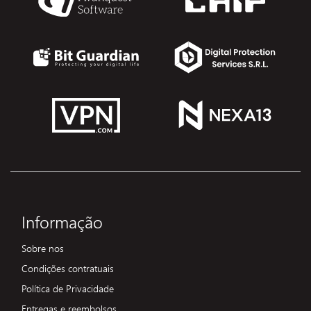
Informação
Sobre nos
Condições contratuais
Política de Privacidade
Entregas e reembolsos