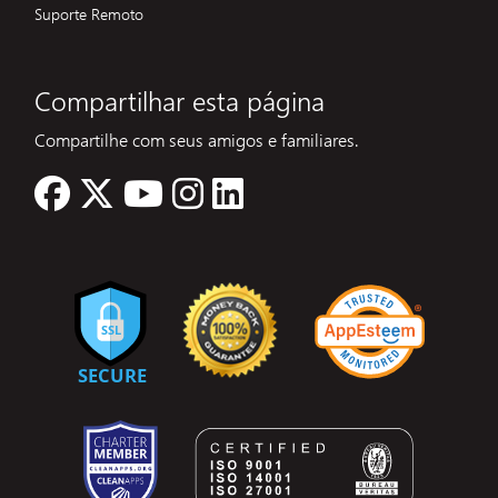
Suporte Remoto
Compartilhar esta página
Compartilhe com seus amigos e familiares.