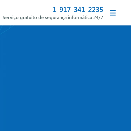
1-917-341-2235
Serviço gratuito de segurança informática 24/7