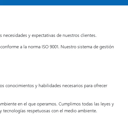
 necesidades y expectativas de nuestros clientes.
 y conforme a la norma ISO 9001. Nuestro sistema de gestión
os conocimientos y habilidades necesarios para ofrecer
mbiente en el que operamos. Cumplimos todas las leyes y
 y tecnologías respetuosas con el medio ambiente.