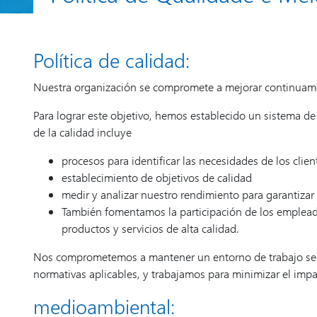
Política de calidad:
Nuestra organización se compromete a mejorar continuamente
Para lograr este objetivo, hemos establecido un sistema de
de la calidad incluye
procesos para identificar las necesidades de los clien
establecimiento de objetivos de calidad
medir y analizar nuestro rendimiento para garantizar
También fomentamos la participación de los empleado
productos y servicios de alta calidad.
Nos comprometemos a mantener un entorno de trabajo segu
normativas aplicables, y trabajamos para minimizar el imp
medioambiental: