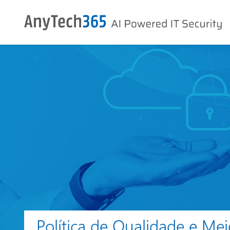
Política de Qualidade e Me