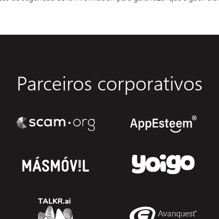
Parceiros corporativos