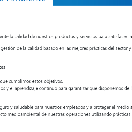
 la calidad de nuestros productos y servicios para satisfacer las
 gestión de la calidad basado en las mejores prácticas del sector
tes
 que cumplimos estos objetivos.
s y el aprendizaje continuo para garantizar que disponemos de l
ro y saludable para nuestros empleados y a proteger el medio a
acto medioambiental de nuestras operaciones utilizando prácticas