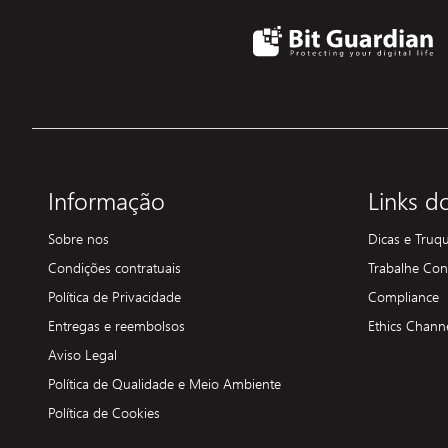
Informação
Links do
Sobre nos
Dicas e Truq
Condições contratuais
Trabalhe Co
Política de Privacidade
Compliance
Entregas e reembolsos
Ethics Chann
Aviso Legal
Política de Qualidade e Meio Ambiente
Política de Cookies