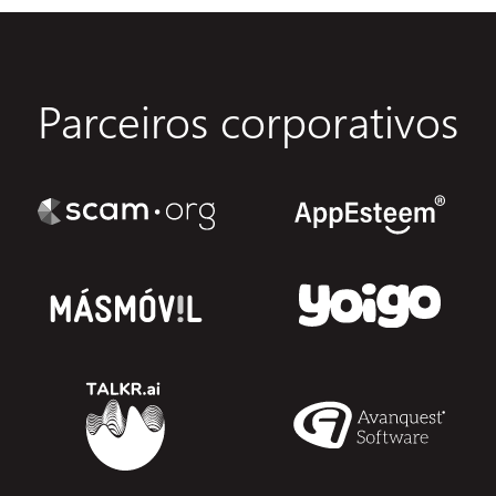
Parceiros corporativos