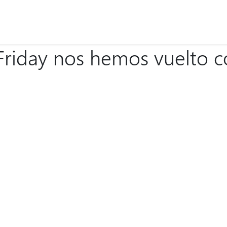
 Friday nos hemos vuelto 