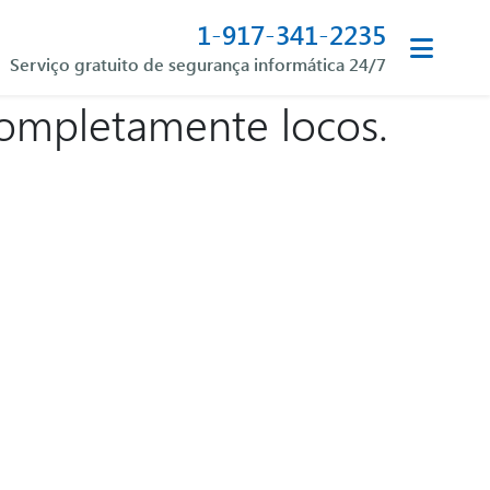
1-917-341-2235
Serviço gratuito de segurança informática 24/7
completamente locos.