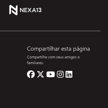
Compartilhar esta página
Compartilhe com seus amigos e
familiares.