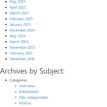
May 2025
April 2025
March 2025
February 2025
January 2025
December 2024
May 2024
March 2024
November 2023
February 2021
December 2018
Archives by Subject:
Categories
Interviews
MediaMarkt
Não categorizado
Notícia