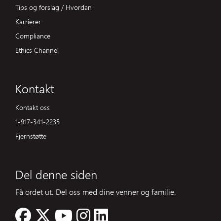
Tips og forslag / Hvordan
Karrierer
Compliance
Ethics Channel
Kontakt
Kontakt oss
1-917-341-2235
Fjernstøtte
Del denne siden
Få ordet ut. Del oss med dine venner og familie.