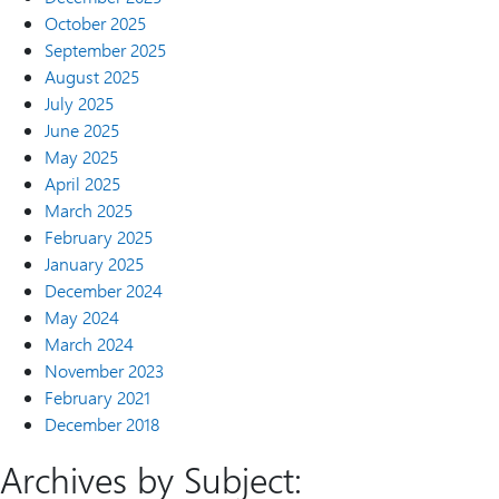
October 2025
September 2025
August 2025
July 2025
June 2025
May 2025
April 2025
March 2025
February 2025
January 2025
December 2024
May 2024
March 2024
November 2023
February 2021
December 2018
Archives by Subject: