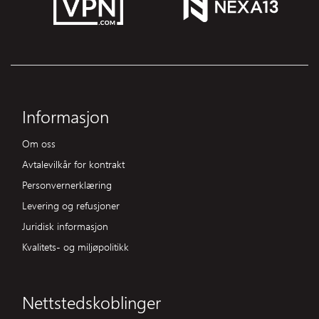
Informasjon
Om oss
Avtalevilkår for kontrakt
Personvernerklæring
Levering og refusjoner
Juridisk informasjon
Kvalitets- og miljøpolitikk
Nettstedskoblinger