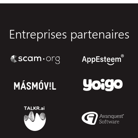
Entreprises partenaires