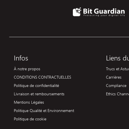
Infos
Liens du
À notre propos
Trucs et Ast
CONDITIONS CONTRACTUELLES
Carrières
Politique de confidentialité
Compliance
Livraison et remboursements
Ethics Chann
Mentions Légales
Politique Qualité et Environnement
Politique de cookie