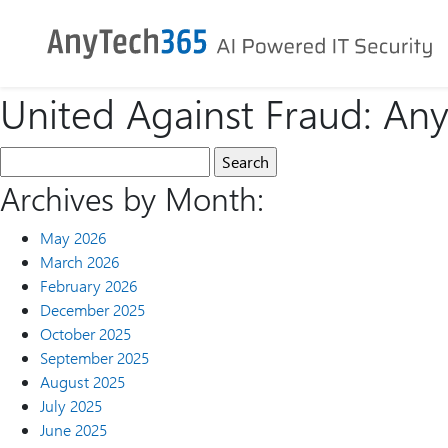
United Against Fraud: An
Archives by Month:
May 2026
March 2026
February 2026
December 2025
October 2025
September 2025
August 2025
July 2025
June 2025