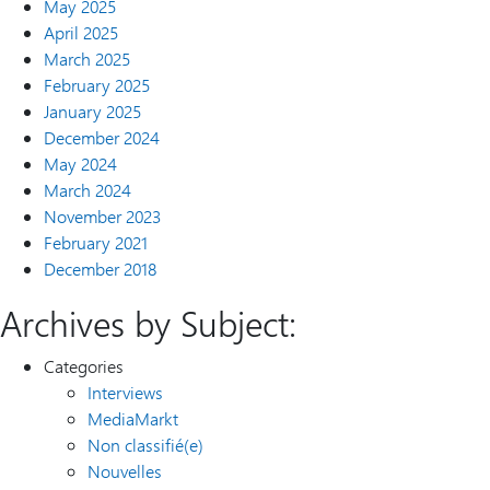
May 2025
April 2025
March 2025
February 2025
January 2025
December 2024
May 2024
March 2024
November 2023
February 2021
December 2018
Archives by Subject:
Categories
Interviews
MediaMarkt
Non classifié(e)
Nouvelles