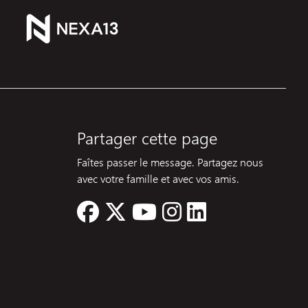
Partager cette page
Faîtes passer le message. Partagez nous
avec votre famille et avec vos amis.