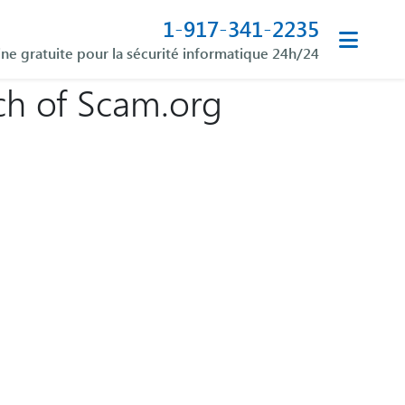
1-917-341-2235
ine gratuite pour la sécurité informatique 24h/24
ch of Scam.org