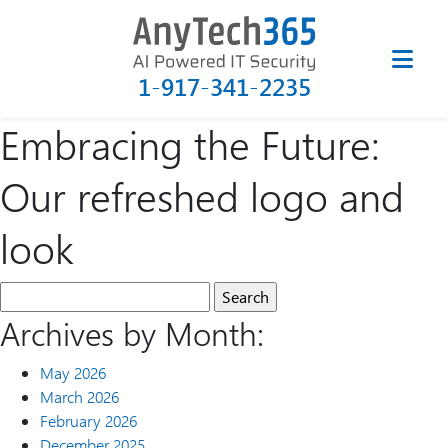
1-917-341-2235
Embracing the Future:
Our refreshed logo and
look
Archives by Month:
May 2026
March 2026
February 2026
December 2025