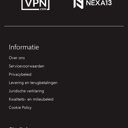
Informatie
Over ons
Servicevoorwaarden
Privacybeleid
Levering en terugbetalingen
Juridische verklaring
Kwaliteits- en milieubeleid
Cookie Policy