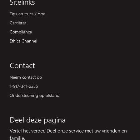
Sitelinks
Tips en trucs / Hoe
Carrières
Compliance
Ethics Channel
Contact
Neem contact op
1-917-341-2235
Ondersteuning op afstand
Deel deze pagina
Vertel het verder. Deel onze service met uw vrienden en
familie.