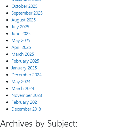
October 2025
September 2025
August 2025
July 2025
June 2025
May 2025
April 2025
March 2025
February 2025
January 2025
December 2024
May 2024
March 2024
November 2023
February 2021
December 2018
Archives by Subject: