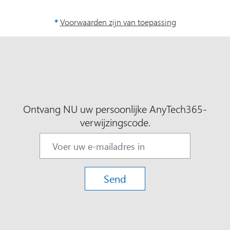
*
Voorwaarden zijn van toepassing
Ontvang NU uw persoonlijke AnyTech365-
verwijzingscode.
Send