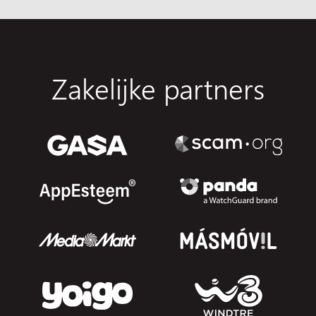
Zakelijke partners