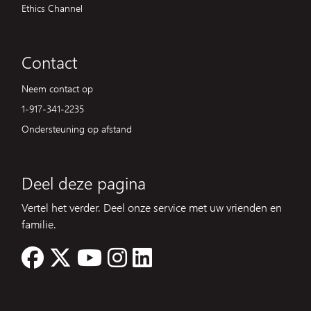
Ethics Channel
Contact
Neem contact op
1-917-341-2235
Ondersteuning op afstand
Deel deze pagina
Vertel het verder. Deel onze service met uw vrienden en
familie.