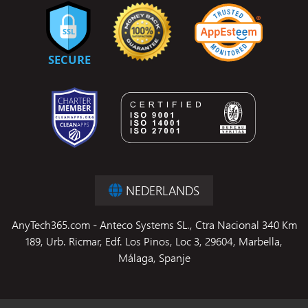
NEDERLANDS
AnyTech365.com - Anteco Systems SL., Ctra Nacional 340 Km
189, Urb. Ricmar, Edf. Los Pinos, Loc 3, 29604, Marbella,
Málaga, Spanje