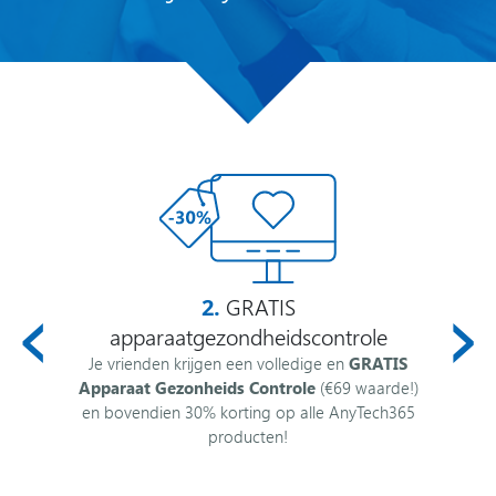
‹
›
GRATIS
2.
apparaatgezondheidscontrole
Je vrienden krijgen een volledige en
GRATIS
Apparaat Gezonheids Controle
(€69 waarde!)
en bovendien 30% korting op alle AnyTech365
producten!