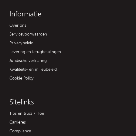
Informatie
Over ons
Servicevoorwaarden
Privacybeleid
Levering en terugbetalingen
Juridische verklaring
Kwaliteits- en milieubeleid
Cookie Policy
Sitelinks
Tips en trucs / Hoe
Carrières
Compliance