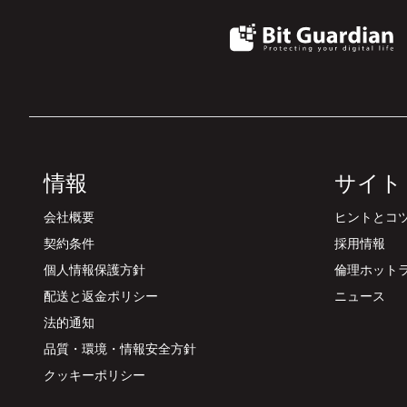
情報
サイト
会社概要
ヒントとコツ
契約条件
採用情報
個人情報保護方針
倫理ホット
配送と返金ポリシー
ニュース
法的通知
品質・環境・情報安全方針
クッキーポリシー