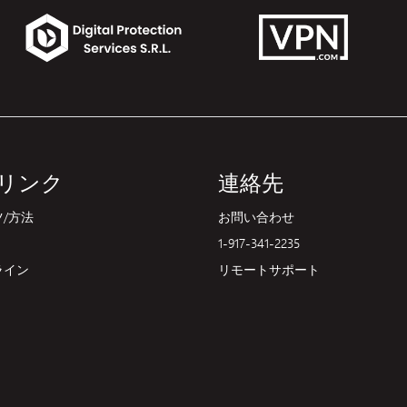
リンク
連絡先
/方法
お問い合わせ
1-917-341-2235
ライン
リモートサポート