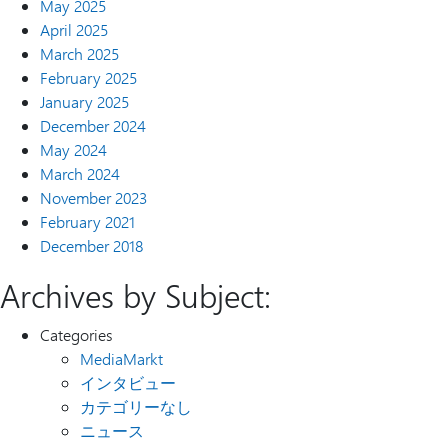
May 2025
April 2025
March 2025
February 2025
January 2025
December 2024
May 2024
March 2024
November 2023
February 2021
December 2018
Archives by Subject:
Categories
MediaMarkt
インタビュー
カテゴリーなし
ニュース