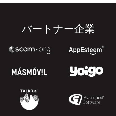
パートナー企業