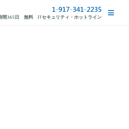
1-917-341-2235
4時間365日 無料 ITセキュリティ・ホットライン