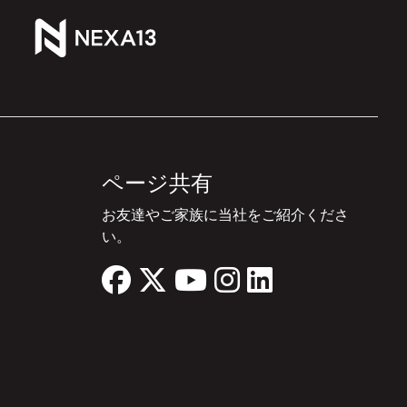
ページ共有
お友達やご家族に当社をご紹介くださ
い。