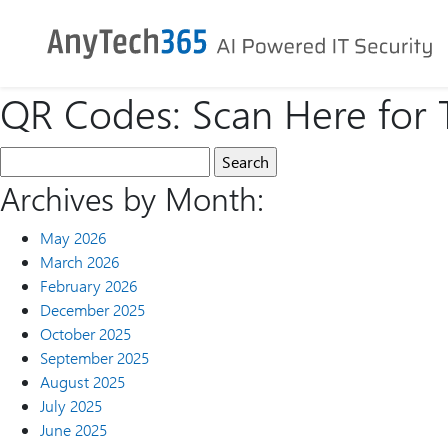
QR Codes: Scan Here for T
Archives by Month:
May 2026
March 2026
February 2026
December 2025
October 2025
September 2025
August 2025
July 2025
June 2025