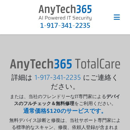
1-917-341-2235
詳細は
1-917-341-2235
にご連絡く
ださい。
または、当社のフレンドリーなIT専門家による
デバイ
スのフルチェック＆無料修理
をご利用ください。
通常価格$120のサービスです。
無料デバイス診断と修復は、当社サポート専門家によ
る標準的なスキャン、修復、依頼人登録が含まれま