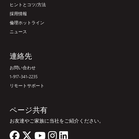
ヒントとコツ/方法
採用情報
倫理ホットライン
ニュース
連絡先
お問い合わせ
1-917-341-2235
リモートサポート
ページ共有
お友達やご家族に当社をご紹介ください。