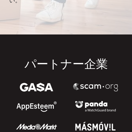
パートナー企業