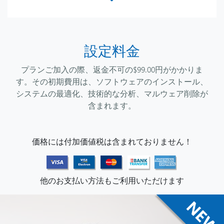
設定料金
プランご加入の際、返金不可の$99.00円がかかりま
す。その初期費用は、ソフトウェアのインストール、
システムの最適化、技術的な分析、マルウェア削除が
含まれます。
価格には付加価値税は含まれておりません！
他のお支払い方法もご利用いただけます