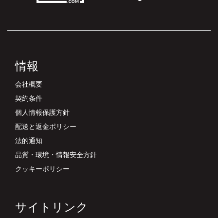
情報
会社概要
契約条件
個人情報保護方針
配送と返金ポリシー
法的通知
品質・環境・情報安全方針
クッキーポリシー
サイトリンク