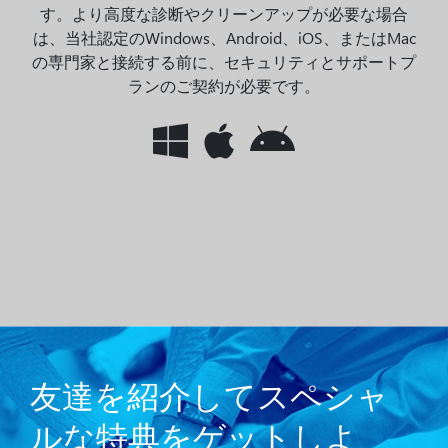
す。より高度な診断やクリーンアップが必要な場合
は、当社認定のWindows、Android、iOS、またはMac
の専門家と接続する前に、セキュリティとサポートプ
ランのご契約が必要です。
友達を紹介してスペシャ
ルな特典をゲットしよ