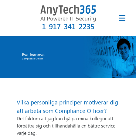
1-917-341-2235
Vilka personliga principer motiverar dig
att arbeta som Compliance Officer?
Det faktum att jag kan hjälpa mina kollegor att
förbättra sig och tillhandahålla en bättre service
varje dag.