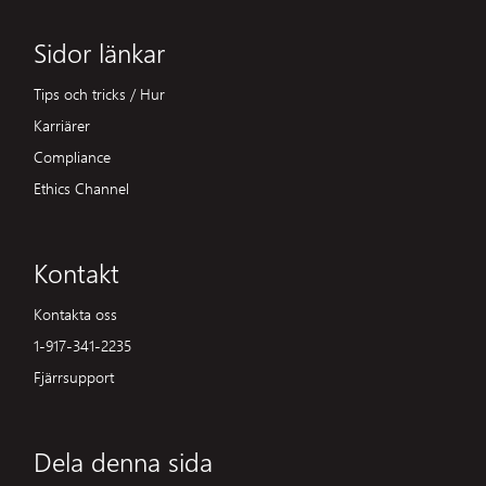
Sidor länkar
Tips och tricks / Hur
Karriärer
Compliance
Ethics Channel
Kontakt
Kontakta oss
1-917-341-2235
Fjärrsupport
Dela denna sida