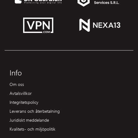
Info
Om oss
Avtalsvillkor
Integritetspolicy
Leverans och återbetalning
Juridiskt meddelande
Kvalitets- och miljöpolitik