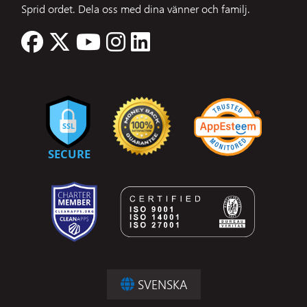
Sprid ordet. Dela oss med dina vänner och familj.
SVENSKA