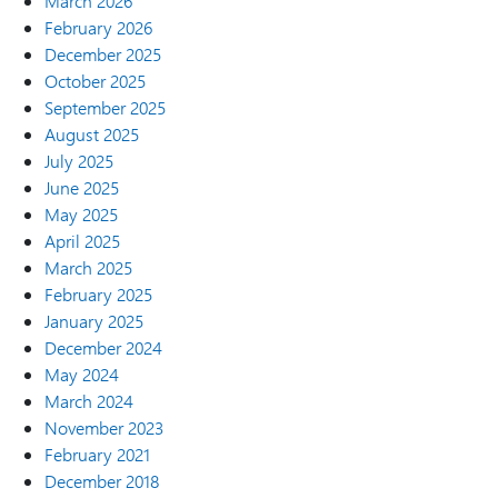
March 2026
February 2026
December 2025
October 2025
September 2025
August 2025
July 2025
June 2025
May 2025
April 2025
March 2025
February 2025
January 2025
December 2024
May 2024
March 2024
November 2023
February 2021
December 2018