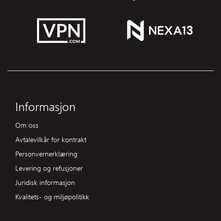
Informasjon
Om oss
Avtalevilkår for kontrakt
Personvernerklæring
Levering og refusjoner
Juridisk informasjon
Kvalitets- og miljøpolitikk