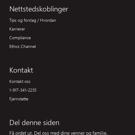
Nettstedskoblinger
Tips og forslag / Hvordan
Karrierer
Compliance
Ethics Channel
Kontakt
Kontakt oss
1-917-341-2235
Fjernstøtte
Del denne siden
Få ordet ut. Del oss med dine venner og familie.