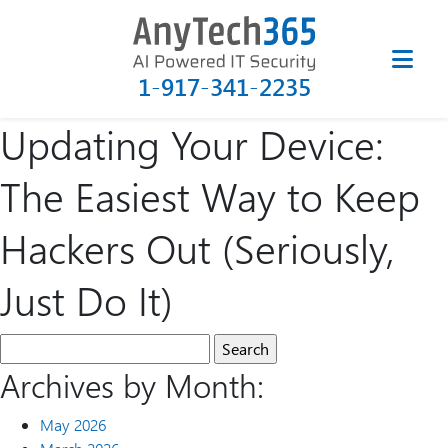
1-917-341-2235
Updating Your Device:
The Easiest Way to Keep
Hackers Out (Seriously,
Just Do It)
Archives by Month:
May 2026