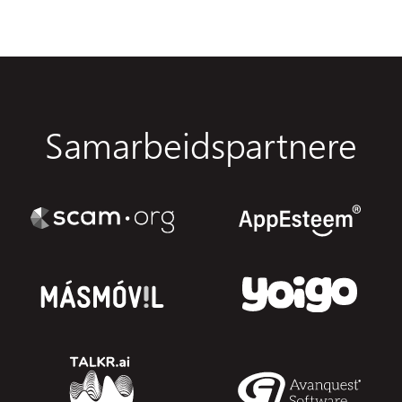
Samarbeidspartnere