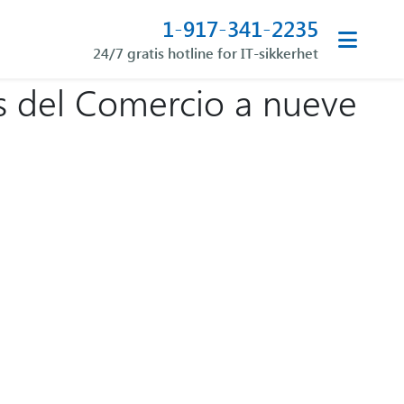
1-917-341-2235
24/7 gratis hotline for IT-sikkerhet
s del Comercio a nueve