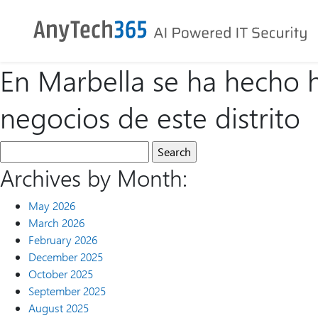
En Marbella se ha hecho 
negocios de este distrito
Archives by Month:
May 2026
March 2026
February 2026
December 2025
October 2025
September 2025
August 2025