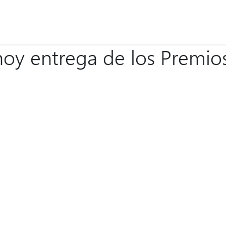
hoy entrega de los Premio