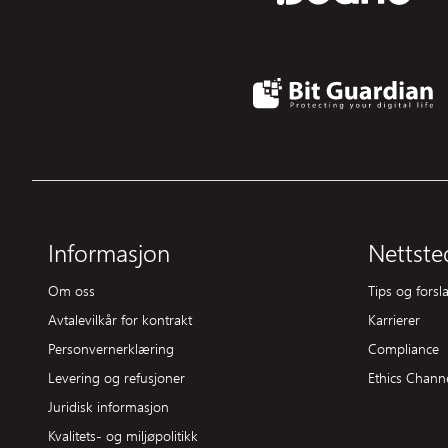
Informasjon
Nettste
Om oss
Tips og fors
Avtalevilkår for kontrakt
Karrierer
Personvernerklæring
Compliance
Levering og refusjoner
Ethics Chann
Juridisk informasjon
Kvalitets- og miljøpolitikk