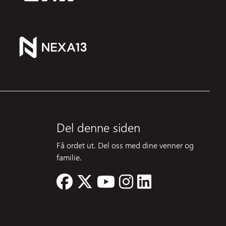
Del denne siden
Få ordet ut. Del oss med dine venner og
familie.