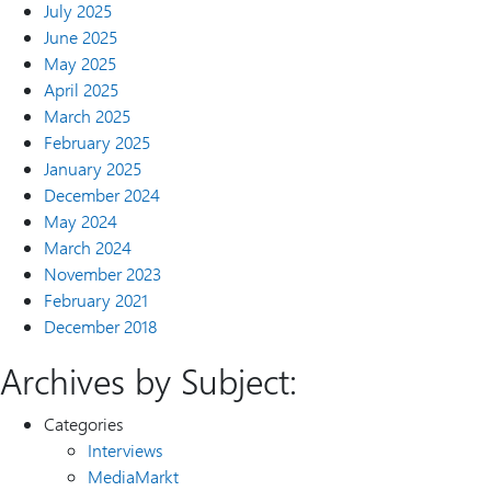
July 2025
June 2025
May 2025
April 2025
March 2025
February 2025
January 2025
December 2024
May 2024
March 2024
November 2023
February 2021
December 2018
Archives by Subject:
Categories
Interviews
MediaMarkt