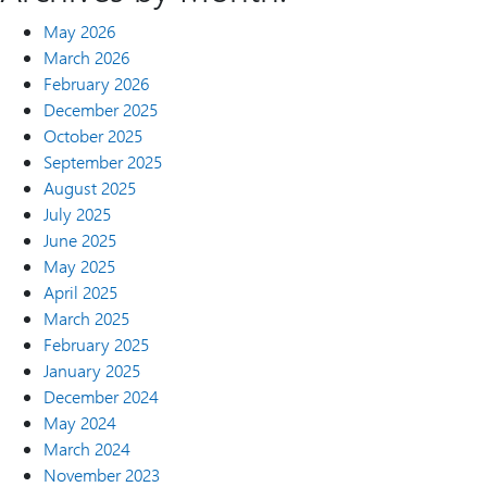
May 2026
March 2026
February 2026
December 2025
October 2025
September 2025
August 2025
July 2025
June 2025
May 2025
April 2025
March 2025
February 2025
January 2025
December 2024
May 2024
March 2024
November 2023