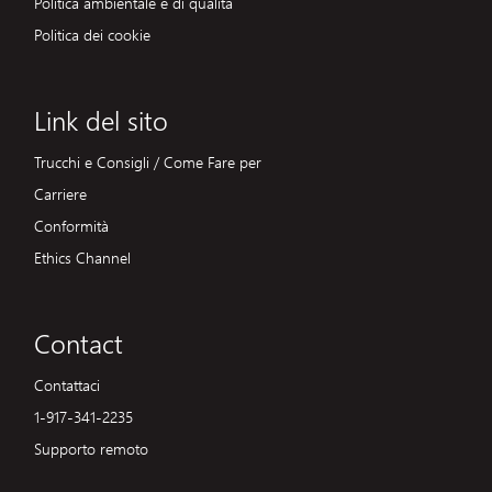
Politica ambientale e di qualità
Politica dei cookie
Link del sito
Trucchi e Consigli / Come Fare per
Carriere
Conformità
Ethics Channel
Contact
Contattaci
1-917-341-2235
Supporto remoto