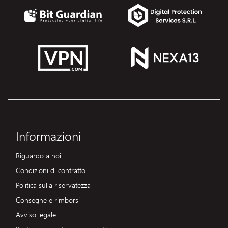
Informazioni
Riguardo a noi
Condizioni di contratto
Politica sulla riservatezza
Consegne e rimborsi
Avviso legale