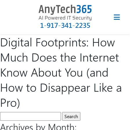
1-917-341-2235
Digital Footprints: How
Much Does the Internet
Know About You (and
How to Disappear Like a
Pro)
Archives by Month: