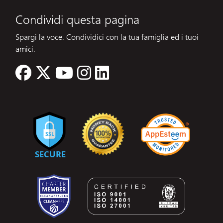
Condividi questa pagina
Spargi la voce. Condividici con la tua famiglia ed i tuoi
amici.