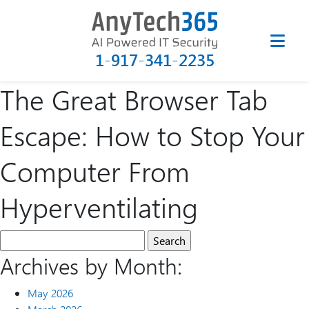
1-917-341-2235
The Great Browser Tab
Escape: How to Stop Your
Computer From
Hyperventilating
Archives by Month:
May 2026