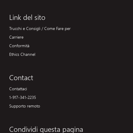
Link del sito
Trucchi e Consigli / Come Fare per
Carriere
Conformità
Ethics Channel
Contact
Contattaci
1-917-341-2235
Supporto remoto
Condividi questa pagina