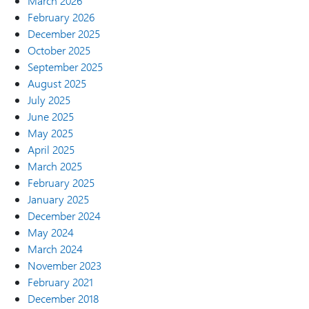
March 2026
February 2026
December 2025
October 2025
September 2025
August 2025
July 2025
June 2025
May 2025
April 2025
March 2025
February 2025
January 2025
December 2024
May 2024
March 2024
November 2023
February 2021
December 2018