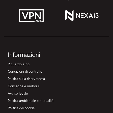
Informazioni
Riguardo a noi
Condizioni di contratto
Politica sulla riservatezza
Consegne e rimborsi
Avviso legale
Politica ambientale e di qualità
Politica dei cookie