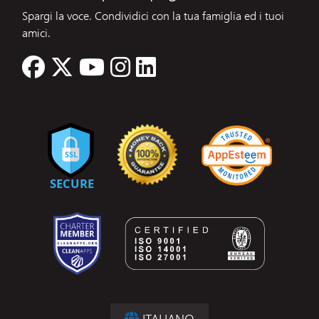
Spargi la voce. Condividici con la tua famiglia ed i tuoi
amici.
ITALIANO