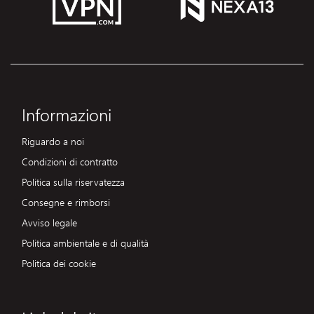
Informazioni
Riguardo a noi
Condizioni di contratto
Politica sulla riservatezza
Consegne e rimborsi
Avviso legale
Politica ambientale e di qualità
Politica dei cookie