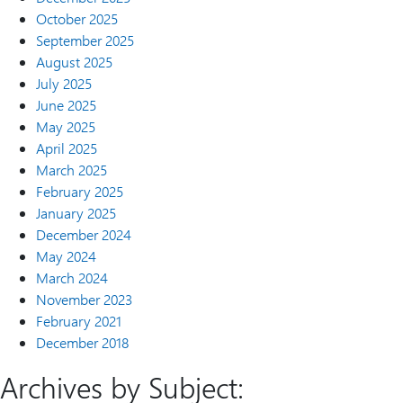
October 2025
September 2025
August 2025
July 2025
June 2025
May 2025
April 2025
March 2025
February 2025
January 2025
December 2024
May 2024
March 2024
November 2023
February 2021
December 2018
Archives by Subject: