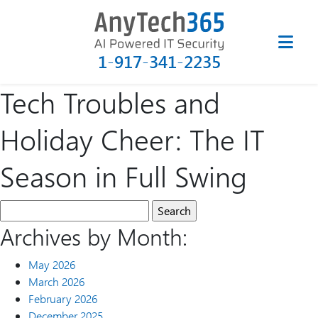
1-917-341-2235
Tech Troubles and
Holiday Cheer: The IT
Season in Full Swing
Archives by Month:
May 2026
March 2026
February 2026
December 2025