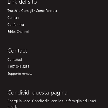
Link del sito
Trucchi e Consigli / Come Fare per
Carriere
Conformità
Ethics Channel
Contact
Contattaci
1-917-341-2235
Supporto remoto
Condividi questa pagina
Spargi la voce. Condividici con la tua famiglia ed i tuoi
amici.