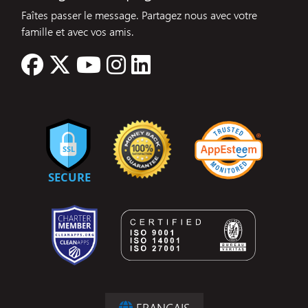
Faîtes passer le message. Partagez nous avec votre
famille et avec vos amis.
FRANÇAIS