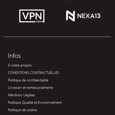
Infos
À notre propos
CONDITIONS CONTRACTUELLES
Politique de confidentialité
Livraison et remboursements
Mentions Légales
Politique Qualité et Environnement
Politique de cookie