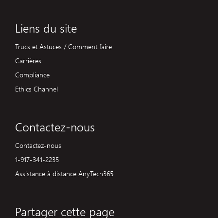
Liens du site
Trucs et Astuces / Comment faire
Carrières
Compliance
Ethics Channel
Contactez-nous
Contactez-nous
1-917-341-2235
Assistance à distance AnyTech365
Partager cette page