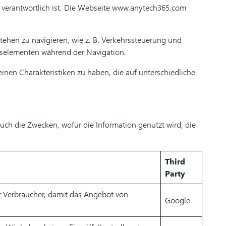
) verantwortlich ist. Die Webseite www.anytech365.com
tehen zu navigieren, wie z. B. Verkehrssteuerung und
tselementen während der Navigation.
inen Charakteristiken zu haben, die auf unterschiedliche
uch die Zwecken, wofür die Information genutzt wird, die
Third
Party
r Verbraucher, damit das Angebot von
Google