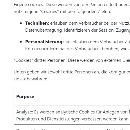
Eigene cookies: Diese werden von der Person erstellt oder
nutzt eigene “Cookies” mit den folgenden Zielen:
Techniken:
erlauben dem Verbraucher bei der Nutzun
Datenübertragung, Identifizieren der Session, Zuga
Personalisierung:
sie erlauben dem Verbraucher Zug
Kriterien im Terminal des Verbrauchers beruhen, wie
“Cookies” dritter Personen: Diese werden von externen Di
Unten geben wir sowohl dritte Personen an, die konfigurie
sie aufbewahren:
Purpose
Analyse: Es werden analytische Cookies für Anlegen von
Produkten und Dienstleistungen verbessert werden kann.