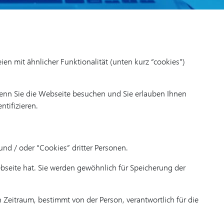
n mit ähnlicher Funktionalität (unten kurz “cookies”)
enn Sie die Webseite besuchen und Sie erlauben Ihnen
ntifizieren.
nd / oder “Cookies” dritter Personen.
seite hat. Sie werden gewöhnlich für Speicherung der
 Zeitraum, bestimmt von der Person, verantwortlich für die