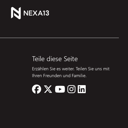
Teile diese Seite
Erzählen Sie es weiter. Teilen Sie uns mit
Ihren Freunden und Familie.