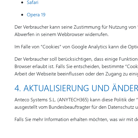
Safari
Opera 19
Der Verbraucher kann seine Zustimmung für Nutzung von “
Abwerfen in seinem Webbrowser widerrufen.
Im Falle von “Cookies” von Google Analytics kann die Opt
Der Verbraucher soll berücksichtigen, dass einige Funktio
Browser erlaubt ist. Falls Sie entscheiden, bestimmte “Co
Arbeit der Webseite beeinflussen oder den Zugang zu ein
4. AKTUALISIERUNG UND ÄNDER
Anteco Systems S.L. (ANYTECH365) kann diese Politik der 
ausgestellt vom Bundesbeauftragter für den Datenschutz un
Falls Sie mehr Information erhalten möchten, was wir mit