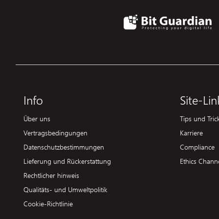
Info
Site-Lin
Über uns
Tips und Tric
Vertragsbedingungen
Karriere
Datenschutzbestimmungen
Compliance
Lieferung und Rückerstattung
Ethics Chann
Rechtlicher hinweis
Qualitäts- und Umweltpolitik
Cookie-Richtlinie