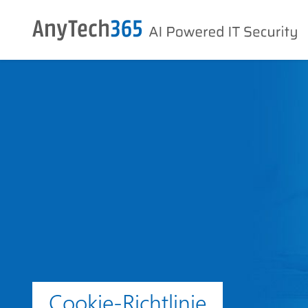
Cookie-Richtlinie