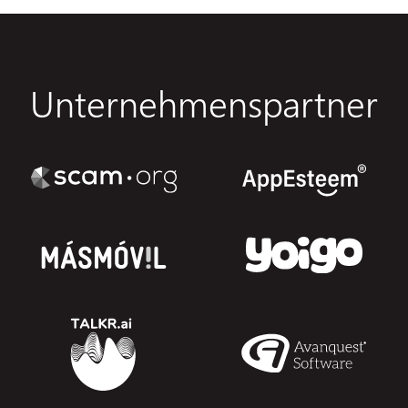
Unternehmenspartner