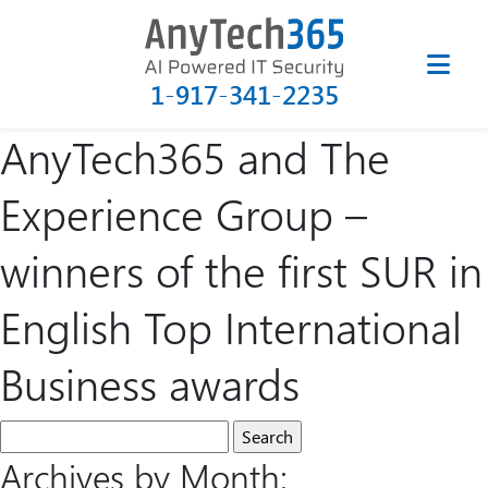
1-917-341-2235
AnyTech365 and The
Experience Group –
winners of the first SUR in
English Top International
Business awards
Archives by Month: