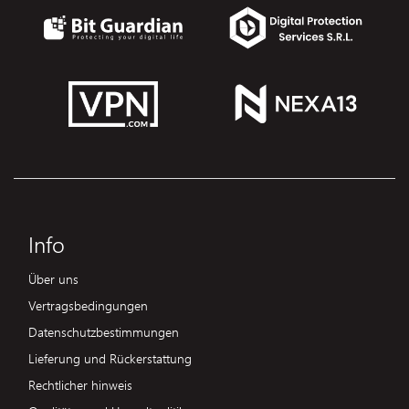
Info
Über uns
Vertragsbedingungen
Datenschutzbestimmungen
Lieferung und Rückerstattung
Rechtlicher hinweis