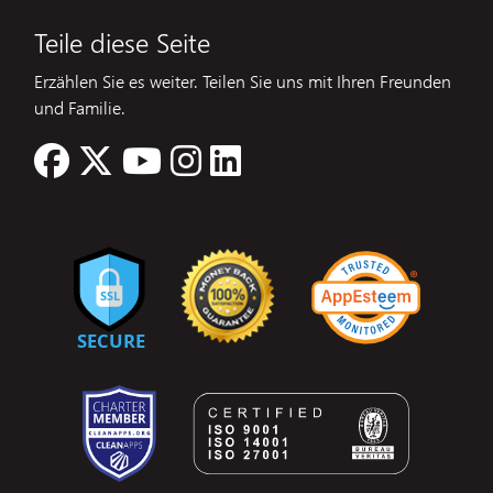
Teile diese Seite
Erzählen Sie es weiter. Teilen Sie uns mit Ihren Freunden
und Familie.