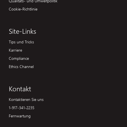
Qualitäts- und Umweltpolitik
Cookie-Richtlinie
Site-Links
Tips und Tricks
Karriere
Compliance
Ethics Channel
Kontakt
Kontaktieren Sie uns
1-917-341-2235
Fernwartung