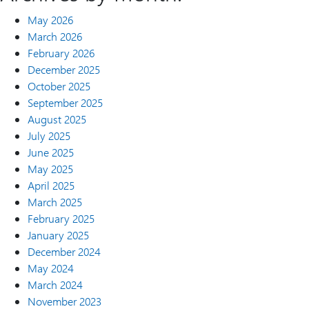
May 2026
March 2026
February 2026
December 2025
October 2025
September 2025
August 2025
July 2025
June 2025
May 2025
April 2025
March 2025
February 2025
January 2025
December 2024
May 2024
March 2024
November 2023