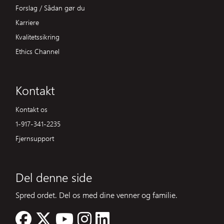
Forslag / Sådan gør du
Karriere
Kvalitetssikring
Ethics Channel
Kontakt
Kontakt os
1-917-341-2235
Fjernsupport
Del denne side
Spred ordet. Del os med dine venner og familie.