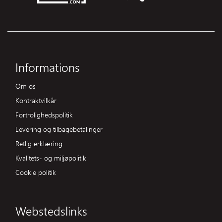
Informations
Om os
Kontraktvilkår
Fortrolighedspolitik
Levering og tilbagebetalinger
Retlig erklæring
Kvalitets- og miljøpolitik
Cookie politik
Webstedslinks