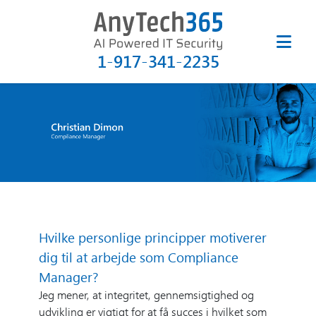
1-917-341-2235
Hvilke personlige principper motiverer
dig til at arbejde som Compliance
Manager?
Jeg mener, at integritet, gennemsigtighed og
udvikling er vigtigt for at få succes i hvilket som