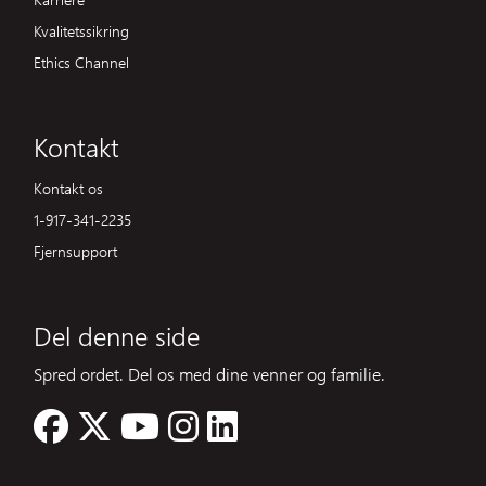
Kvalitetssikring
Ethics Channel
Kontakt
Kontakt os
1-917-341-2235
Fjernsupport
Del denne side
Spred ordet. Del os med dine venner og familie.