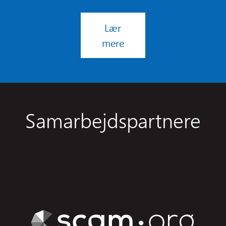
Lær
mere
Samarbejdspartnere