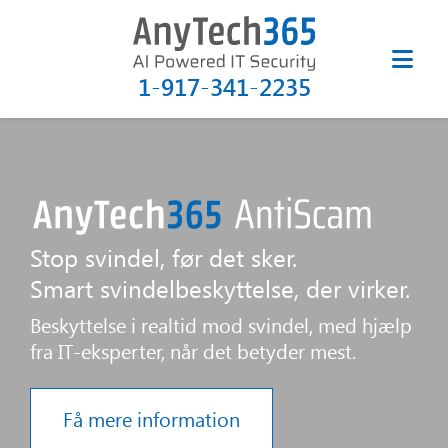
1-917-341-2235
Stop svindel, før det sker.
Smart svindelbeskyttelse, der virker.
Beskyttelse i realtid mod svindel, med hjælp
fra IT-eksperter, når det betyder mest.
Få mere information