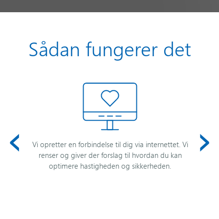
Sådan fungerer det
‹
›
Vi opretter en forbindelse til dig via internettet. Vi
renser og giver der forslag til hvordan du kan
optimere hastigheden og sikkerheden.