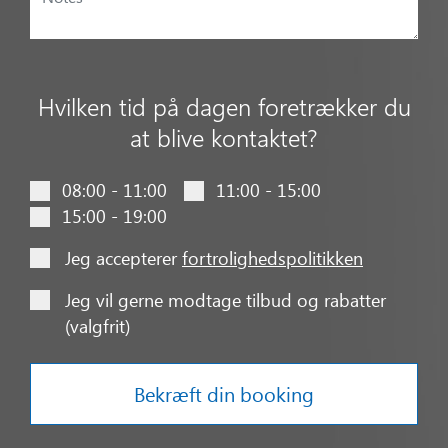
Hvilken tid på dagen foretrækker du
at blive kontaktet?
08:00 - 11:00
11:00 - 15:00
15:00 - 19:00
Jeg accepterer
fortrolighedspolitikken
Jeg vil gerne modtage tilbud og rabatter
(valgfrit)
Bekræft din booking