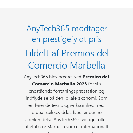
AnyTech365 modtager
en prestigefyldt pris
Tildelt af Premios del
Comercio Marbella
AnyTech365 blev hædret ved
Premios del
Comercio Marbella 2023
for sin
enestående forretningspræstation og
indflydelse på den lokale økonomi. Som
en førende teknologivirksomhed med
global rækkevidde afspejler denne
anerkendelse AnyTech365’s vigtige rolle i
at etablere Marbella som et internationalt