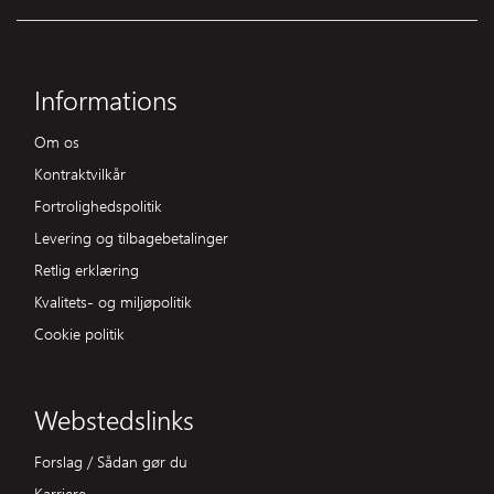
Informations
Om os
Kontraktvilkår
Fortrolighedspolitik
Levering og tilbagebetalinger
Retlig erklæring
Kvalitets- og miljøpolitik
Cookie politik
Webstedslinks
Forslag / Sådan gør du
Karriere