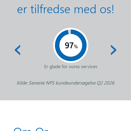
er tilfredse med os!
‹
›
Er glade for vores services
Kilde: Seneste NPS kundeundersøgelse Q2 2026