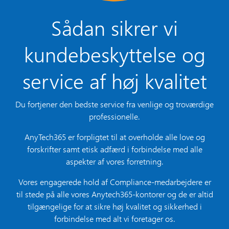
Sådan sikrer vi
kundebeskyttelse og
service af høj kvalitet
Du fortjener den bedste service fra venlige og troværdige
professionelle.
AnyTech365 er forpligtet til at overholde alle love og
forskrifter samt etisk adfærd i forbindelse med alle
aspekter af vores forretning.
Vores engagerede hold af Compliance-medarbejdere er
til stede på alle vores Anytech365-kontorer og de er altid
tilgængelige for at sikre høj kvalitet og sikkerhed i
forbindelse med alt vi foretager os.