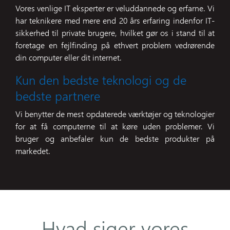
Vores venlige IT eksperter er veluddannede og erfarne. Vi
har teknikere med mere end 20 års erfaring indenfor IT-
sikkerhed til private brugere, hvilket gør os i stand til at
foretage en fejlfinding på ethvert problem vedrørende
din computer eller dit internet.
Kun den bedste teknologi og de
bedste partnere
Vi benytter de mest opdaterede værktøjer og teknologier
for at få computerne til at køre uden problemer. Vi
bruger og anbefaler kun de bedste produkter på
markedet.
Hvad siger vores