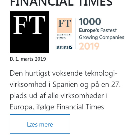
FINANCIAL TIMES
D. 1. marts 2019
Den hurtigst voksende teknologi-
virksomhed i Spanien og på en 27.
plads ud af alle virksomheder i
Europa, ifølge Financial Times
Læs mere