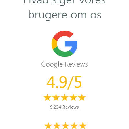
brugere om os
Google Reviews
4.9/5
9,234 Reviews