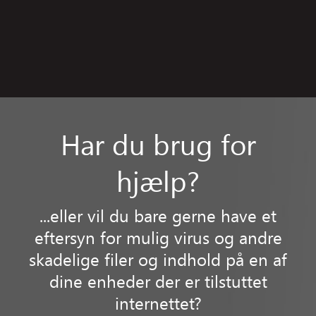
Har du brug for
hjælp?
...eller vil du bare gerne have et
eftersyn for mulig virus og andre
skadelige filer og indhold på en af
dine enheder der er tilstuttet
internettet?