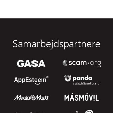
Samarbejdspartnere