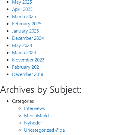
May 2025
April 2025
March 2025
February 2025
January 2025
December 2024
May 2024
March 2024
November 2023
February 2021
December 2018
Archives by Subject:
Categories
Interviews
MediaMarkt
Nyheder
Uncategorized @da