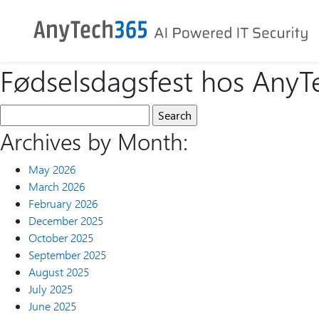
Fødselsdagsfest hos Any
Archives by Month:
May 2026
March 2026
February 2026
December 2025
October 2025
September 2025
August 2025
July 2025
June 2025