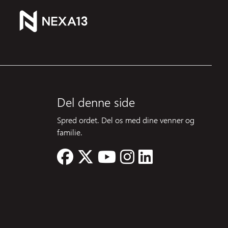
Del denne side
Spred ordet. Del os med dine venner og
familie.