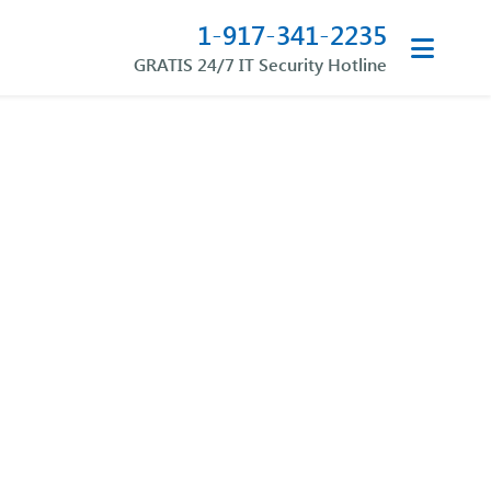
1-917-341-2235
GRATIS 24/7 IT Security Hotline