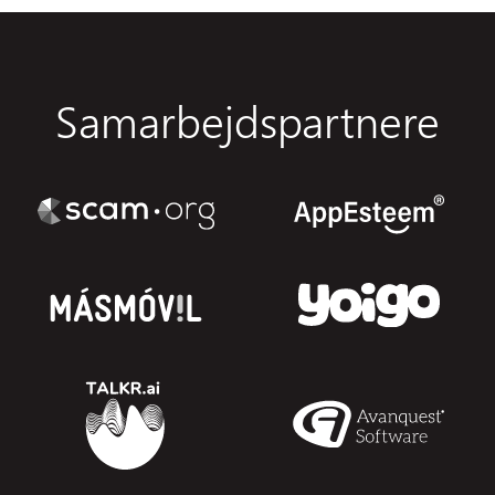
Samarbejdspartnere