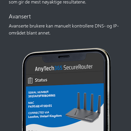
som gir de mest nøyaktige resultatene.
Avansert
Avanserte brukere kan manuelt kontrollere DNS- og IP-
området blant annet.