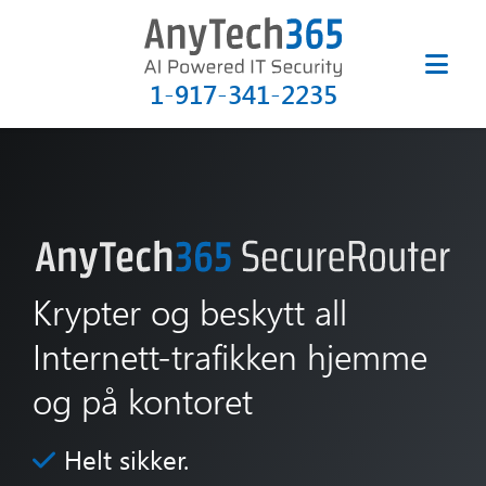
1-917-341-2235
Krypter og beskytt all
Internett-trafikken hjemme
og på kontoret
Helt sikker.