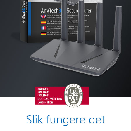
Slik fungere det