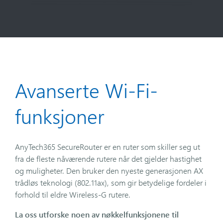
Avanserte Wi-Fi-
funksjoner
AnyTech365 SecureRouter er en ruter som skiller seg ut
fra de fleste nåværende rutere når det gjelder hastighet
og muligheter. Den bruker den nyeste generasjonen AX
trådløs teknologi (802.11ax), som gir betydelige fordeler i
forhold til eldre Wireless-G rutere.
La oss utforske noen av nøkkelfunksjonene til