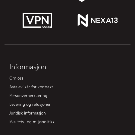
Informasjon
Om oss
Avtalevilkår for kontrakt
Personvernerklæring
Levering og refusjoner
Juridisk informasjon
Kvalitets- og miljøpolitikk