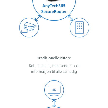
Tradisjonelle rutere
Koblet til alle, men sender ikke
informasjon til alle samtidig