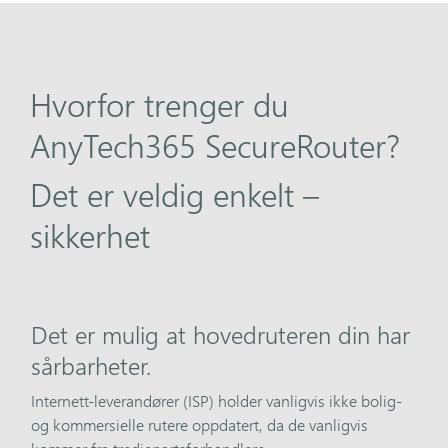
Hvorfor trenger du
AnyTech365 SecureRouter?
Det er veldig enkelt –
sikkerhet
Det er mulig at hovedruteren din har
sårbarheter.
Internett-leverandører (ISP) holder vanligvis ikke bolig-
og kommersielle rutere oppdatert, da de vanligvis