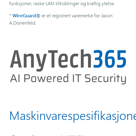
funksjoner, raske LAN tilkoblinger og kraftig ytelse.
*
WireGuard®
er et registrert varemerke for Jason
A.Donenfeld.
Maskinvarespesifikasjon