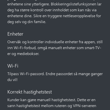
enhetene sine ytterligere. Blokkeringslistefunksjonen lar
deg ha større kontroll over innholdet som kan nås via
enhetene dine. Sikre en tryggere nettleseropplevelse for
deg selv og din familie.
Enheter
Overvåk og kontroller individuelle enheter fra appen, still
inn Wi-Fi-forbud, omgå manuelt enheter som smart-TV-
er og mediebokser.
Wi-Fi
Tilpass Wi-Fi-passord. Endre passordet så mange ganger
du vil!
Korrekt hastighetstest
Kunder kan gjøre manuell hastighetstest. Dette er en
sann hastighetstest mellom ruteren og VPN-serveren