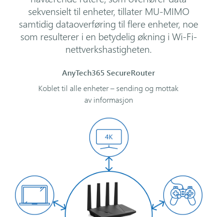
sekvensielt til enheter, tillater MU-MIMO
samtidig dataoverføring til flere enheter, noe
som resulterer i en betydelig økning i Wi-Fi-
nettverkshastigheten.
AnyTech365 SecureRouter
Koblet til alle enheter – sending og mottak
av informasjon