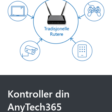
Kontroller din
AnyTech365