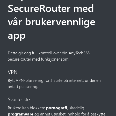
SecureRouter med
vår brukervennlige
app
Dette gir deg full kontroll over din AnyTech365
SecureRouter med funksjoner som:
VPN
Bytt VPN-plassering for å surfe på internett under en
antatt plassering.
Svarteliste
Brukere kan blokkere
pornografi
, skadelig
programvare
og annet uønsket innhold for å beskytte