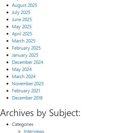
August 2025
July 2025
June 2025
May 2025
April 2025
March 2025
February 2025
January 2025
December 2024
May 2024
March 2024
November 2023
February 2021
December 2018
Archives by Subject:
Categories
Interviews