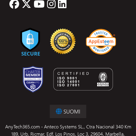
SUOMI
AnyTech365.com - Anteco Systems SL., Ctra Nacional 340 Km
189, Urb. Ricmar, Edf. Los Pinos, Loc 3, 29604, Marbella,