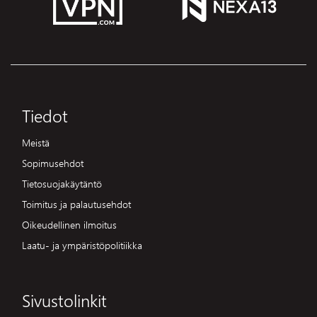
Tiedot
Meistä
Sopimusehdot
Tietosuojakäytäntö
Toimitus ja palautusehdot
Oikeudellinen ilmoitus
Laatu- ja ympäristöpolitiikka
Sivustolinkit