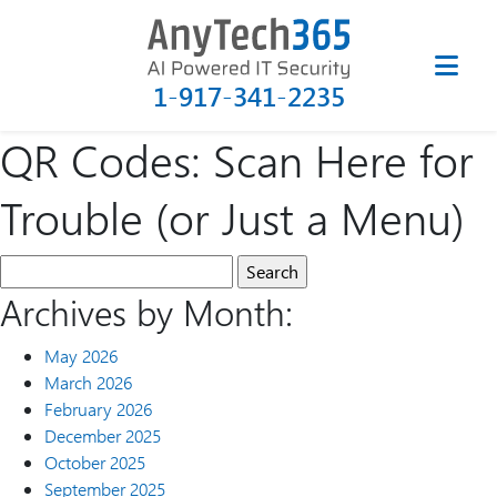
1-917-341-2235
QR Codes: Scan Here for
Trouble (or Just a Menu)
Archives by Month:
May 2026
March 2026
February 2026
December 2025
October 2025
September 2025