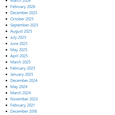
March 2026
February 2026
December 2025
October 2025
September 2025
August 2025
July 2025
June 2025
May 2025
April 2025
March 2025
February 2025
January 2025
December 2024
May 2024
March 2024
November 2023
February 2021
December 2018