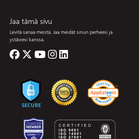
Jaa tämä sivu
Levitä sanaa meistä. Jaa meidät sinun perheesi ja
ystäviesi kanssa.