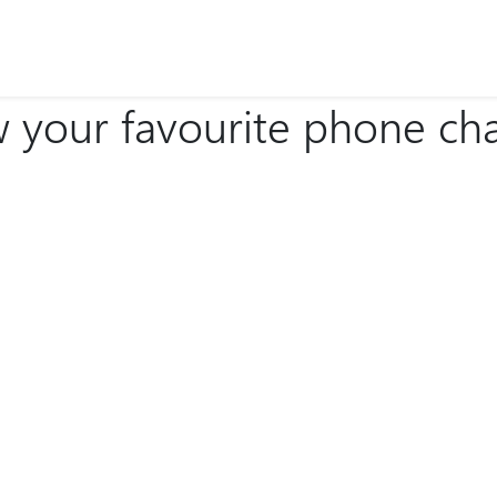
our favourite phone chat 