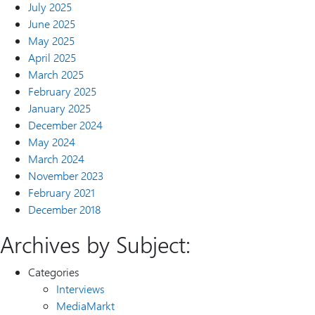
July 2025
June 2025
May 2025
April 2025
March 2025
February 2025
January 2025
December 2024
May 2024
March 2024
November 2023
February 2021
December 2018
Archives by Subject:
Categories
Interviews
MediaMarkt