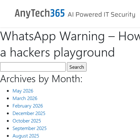
WhatsApp Warning – How y
a hackers playground
Archives by Month:
May 2026
March 2026
February 2026
December 2025
October 2025
September 2025
August 2025