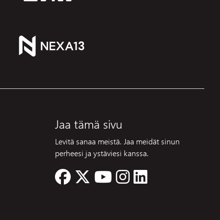
Jaa tämä sivu
Levitä sanaa meistä. Jaa meidät sinun
perheesi ja ystäviesi kanssa.