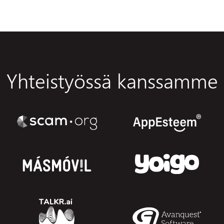
Yhteistyössä kanssamme