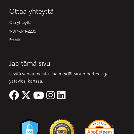
Ottaa yhteyttä
Ota yhteyttä
1-917-341-2235
Etätuki
Jaa tämä sivu
Levitä sanaa meistä. Jaa meidät sinun perheesi ja
ystäviesi kanssa.