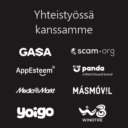
Yhteistyössä
kanssamme